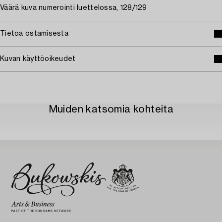
Väärä kuva numerointi luettelossa, 128/129
Tietoa ostamisesta
Kuvan käyttöoikeudet
Muiden katsomia kohteita