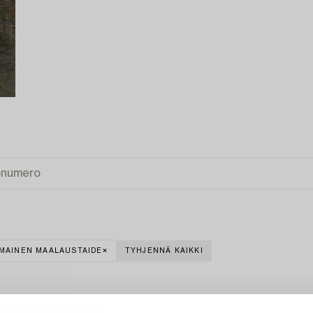
MAINEN MAALAUSTAIDE
TYHJENNÄ KAIKKI