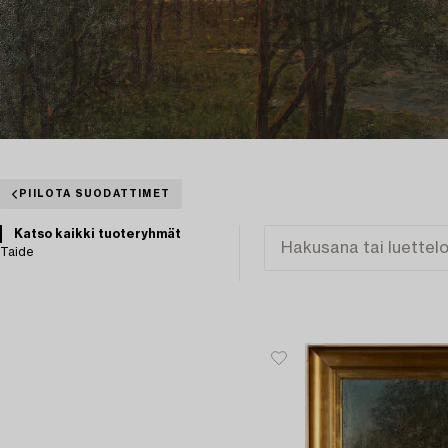
PIILOTA SUODATTIMET
Katso kaikki tuoteryhmät
Taide