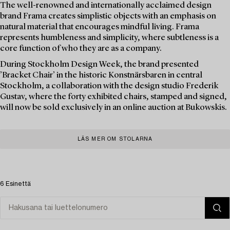
The well-renowned and internationally acclaimed design
brand Frama creates simplistic objects with an emphasis on
natural material that encourages mindful living. Frama
represents humbleness and simplicity, where subtleness is a
core function of who they are as a company.
During Stockholm Design Week, the brand presented
’Bracket Chair’ in the historic Konstnärsbaren in central
Stockholm, a collaboration with the design studio Frederik
Gustav, where the forty exhibited chairs, stamped and signed,
will now be sold exclusively in an online auction at Bukowskis.
LÄS MER OM STOLARNA
6 Esinettä