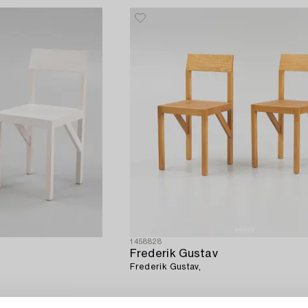
1458828
Frederik Gustav
Frederik Gustav,