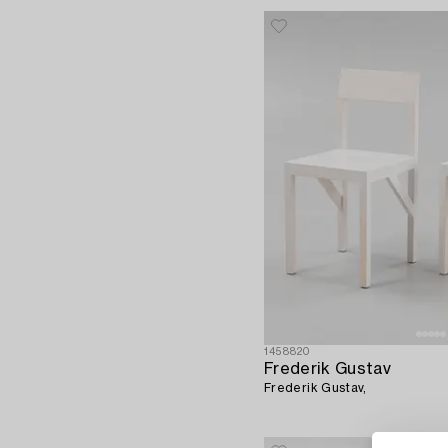
1458820
Frederik Gustav
Frederik Gustav,