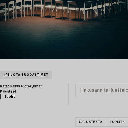
PIILOTA SUODATTIMET
Katso kaikki tuoteryhmät
Kalusteet
Tuolit
KALUSTEET
TUOLIT