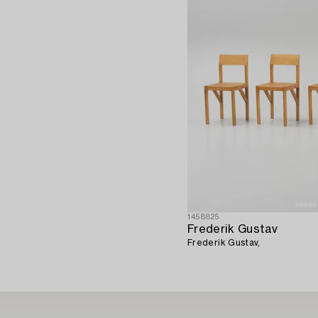
1458825
Frederik Gustav
Frederik Gustav,