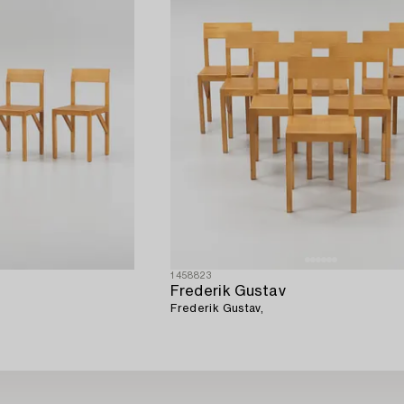
1458823
Frederik Gustav
Frederik Gustav,