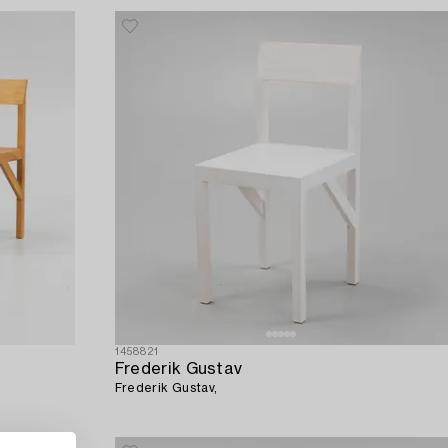
1458821
Frederik Gustav
Frederik Gustav,