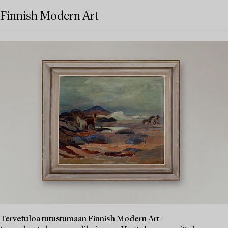
Finnish Modern Art
Tervetuloa tutustumaan Finnish Modern Art-