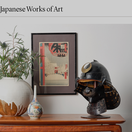
Japanese Works of Art