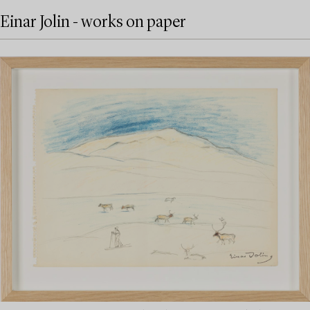
Einar Jolin - works on paper