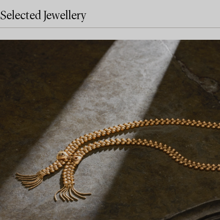
Selected Jewellery