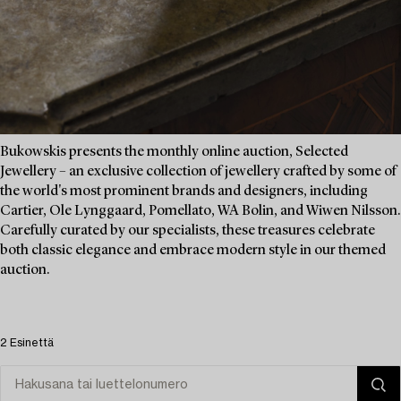
Bukowskis presents the monthly online auction, Selected
Jewellery – an exclusive collection of jewellery crafted by some of
the world's most prominent brands and designers, including
Cartier, Ole Lynggaard, Pomellato, WA Bolin, and Wiwen Nilsson.
Carefully curated by our specialists, these treasures celebrate
both classic elegance and embrace modern style in our themed
auction.
2 Esinettä