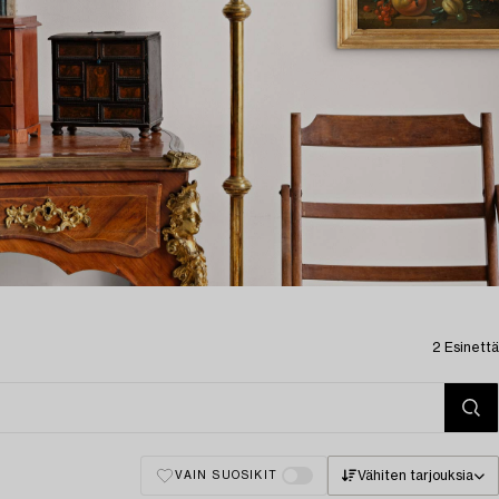
2 Esinettä
Vähiten tarjouksia
VAIN SUOSIKIT