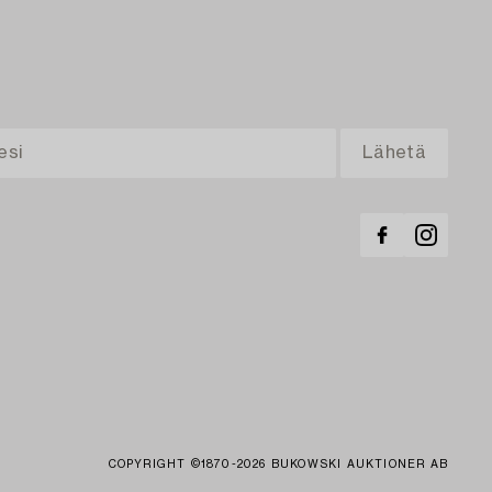
COPYRIGHT ©1870-2026 BUKOWSKI AUKTIONER AB