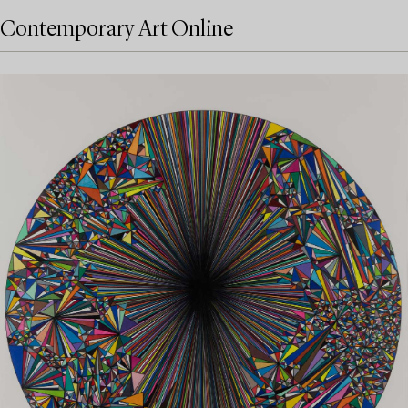
Contemporary Art Online