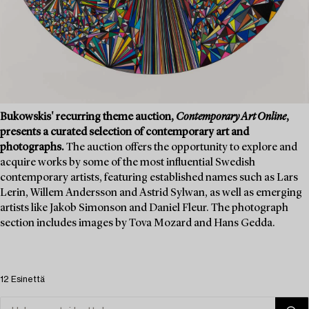
Bukowskis' recurring theme auction,
Contemporary Art Online
,
presents a curated selection of contemporary art and
photographs.
The auction offers the opportunity to explore and
acquire works by some of the most influential Swedish
contemporary artists, featuring established names such as Lars
Lerin, Willem Andersson and Astrid Sylwan, as well as emerging
artists like Jakob Simonson and Daniel Fleur. The photograph
section includes images by Tova Mozard and Hans Gedda.
12 Esinettä