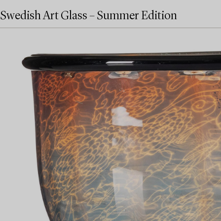
Swedish Art Glass – Summer Edition