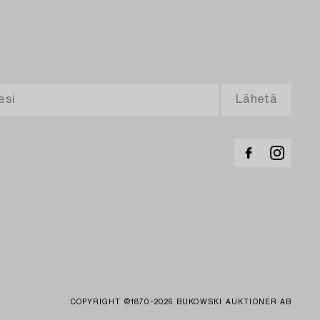
COPYRIGHT ©1870-2026 BUKOWSKI AUKTIONER AB