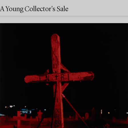
A Young Collector's Sale