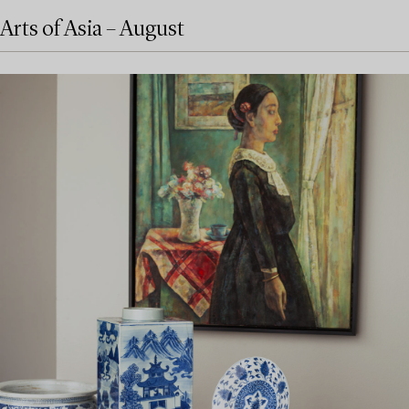
Arts of Asia – August