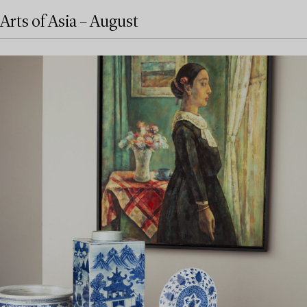
Arts of Asia – August