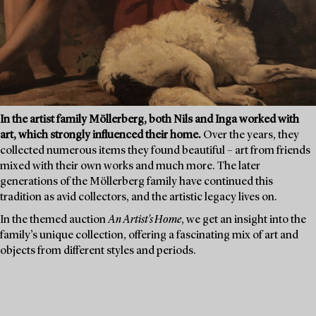
In the artist family Möllerberg, both Nils and Inga worked with
art, which strongly influenced their home.
Over the years, they
collected numerous items they found beautiful – art from friends
mixed with their own works and much more. The later
generations of the Möllerberg family have continued this
tradition as avid collectors, and the artistic legacy lives on.
In the themed auction
An Artist's Home
, we get an insight into the
family’s unique collection, offering a fascinating mix of art and
objects from different styles and periods.