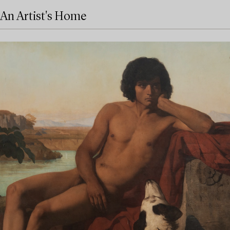
An Artist's Home