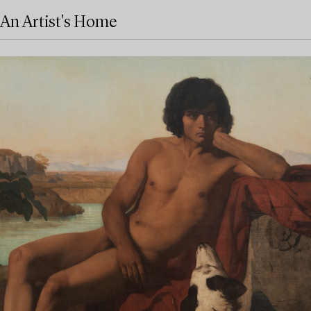
An Artist's Home