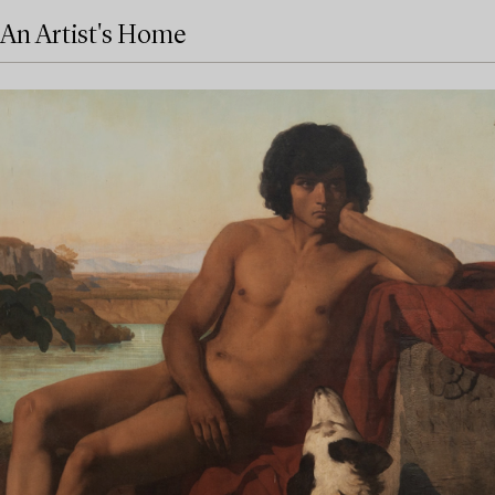
An Artist's Home