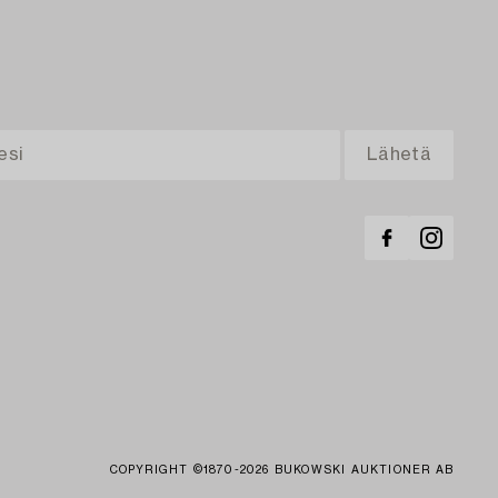
COPYRIGHT ©1870-2026 BUKOWSKI AUKTIONER AB