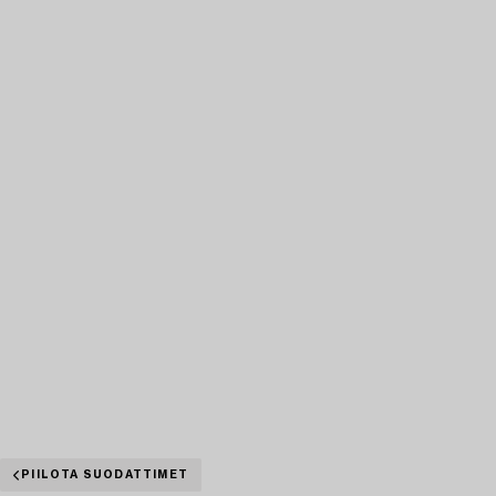
PIILOTA SUODATTIMET