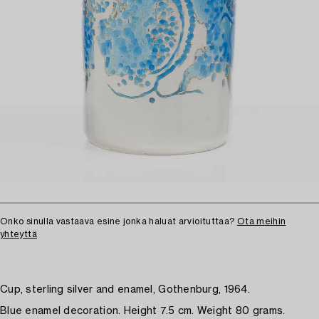
Onko sinulla vastaava esine jonka haluat arvioituttaa?
Ota meihin
yhteyttä
Cup, sterling silver and enamel, Gothenburg, 1964.
Blue enamel decoration. Height 7.5 cm. Weight 80 grams.