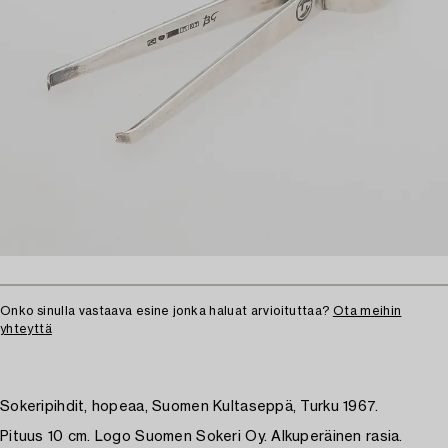
Onko sinulla vastaava esine jonka haluat arvioituttaa?
Ota meihin
yhteyttä
Sokeripihdit, hopeaa, Suomen Kultaseppä, Turku 1967.
Pituus 10 cm. Logo Suomen Sokeri Oy. Alkuperäinen rasia.