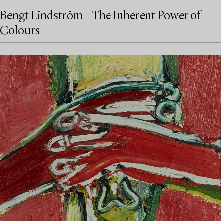
Bengt Lindström – The Inherent Power of
Colours