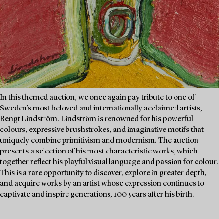
In this themed auction, we once again pay tribute to one of
Sweden’s most beloved and internationally acclaimed artists,
Bengt Lindström. Lindström is renowned for his powerful
colours, expressive brushstrokes, and imaginative motifs that
uniquely combine primitivism and modernism. The auction
presents a selection of his most characteristic works, which
together reflect his playful visual language and passion for colour.
This is a rare opportunity to discover, explore in greater depth,
and acquire works by an artist whose expression continues to
captivate and inspire generations, 100 years after his birth.