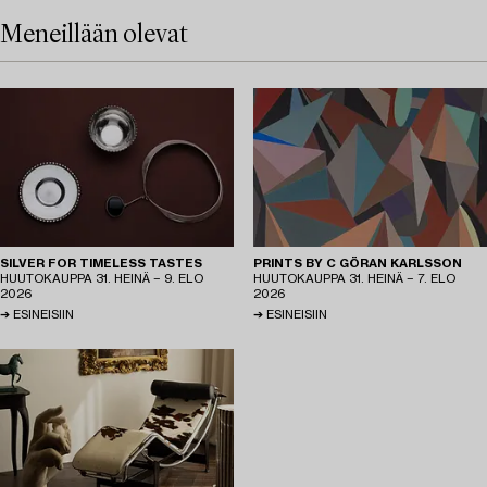
Meneillään olevat
SILVER FOR TIMELESS TASTES
PRINTS BY C GÖRAN KARLSSON
HUUTOKAUPPA
31. HEINÄ − 9. ELO
HUUTOKAUPPA
31. HEINÄ − 7. ELO
2026
2026
ESINEISIIN
ESINEISIIN