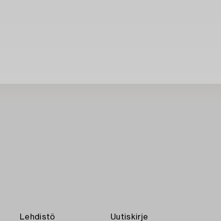
Lehdistö
Uutiskirje