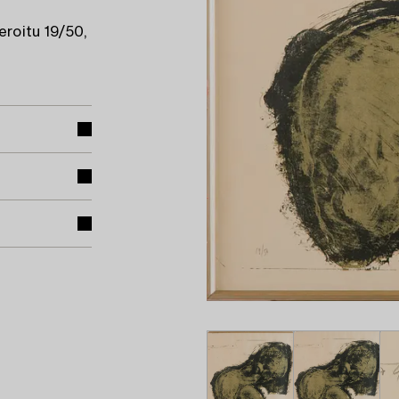
eroitu 19/50,