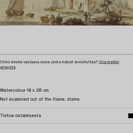
Onko sinulla vastaava esine jonka haluat arvioituttaa?
Ota meihin
yhteyttä
Watercolour 18 x 28 cm.
Not examined out of the frame, stains.
Tietoa ostamisesta