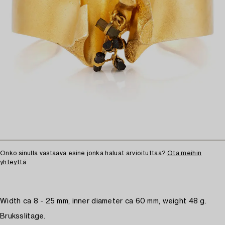
Onko sinulla vastaava esine jonka haluat arvioituttaa?
Ota meihin
yhteyttä
Width ca 8 - 25 mm, inner diameter ca 60 mm, weight 48 g.
Bruksslitage.