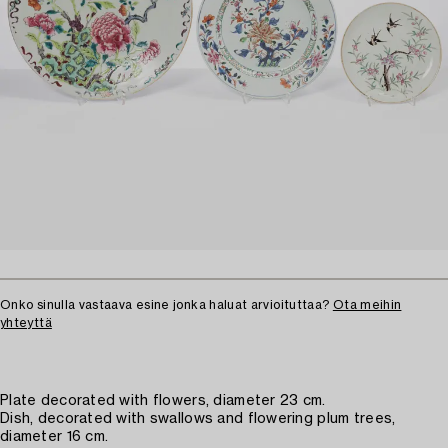
Onko sinulla vastaava esine jonka haluat arvioituttaa?
Ota meihin
yhteyttä
Plate decorated with flowers, diameter 23 cm.
Dish, decorated with swallows and flowering plum trees,
diameter 16 cm.