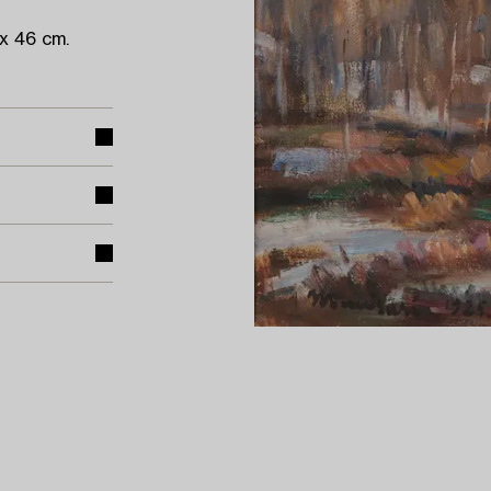
 x 46 cm.