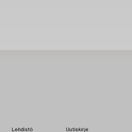
Lehdistö
Uutiskirje