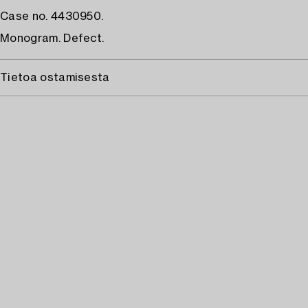
Case no. 4430950.
Monogram. Defect.
Tietoa ostamisesta