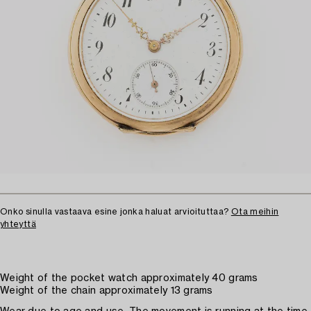
Onko sinulla vastaava esine jonka haluat arvioituttaa?
Ota meihin
yhteyttä
Weight of the pocket watch approximately 40 grams
Weight of the chain approximately 13 grams