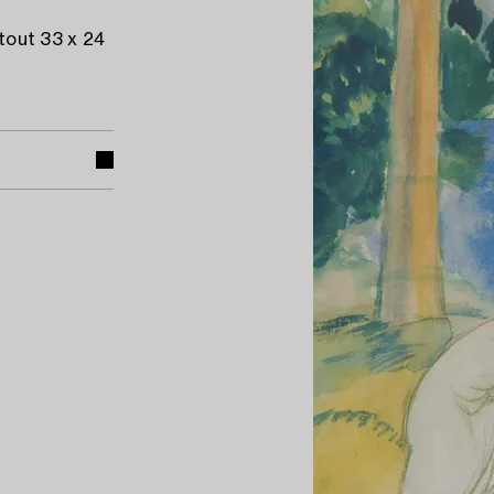
rtout 33 x 24