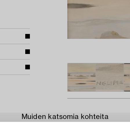
Muiden katsomia kohteita