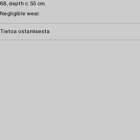
68, depth c. 55 cm.
Negligible wear.
Tietoa ostamisesta