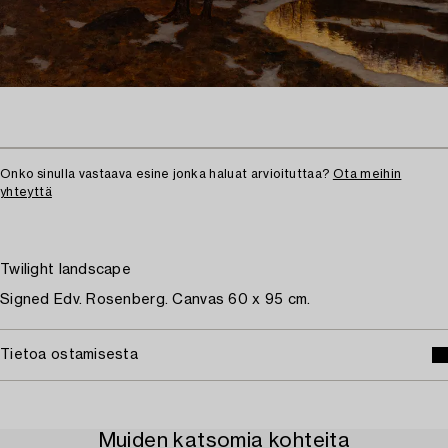
Onko sinulla vastaava esine jonka haluat arvioituttaa?
Ota meihin
yhteyttä
Twilight landscape
Signed Edv. Rosenberg. Canvas 60 x 95 cm.
Tietoa ostamisesta
Muiden katsomia kohteita