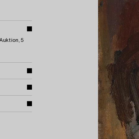
Auktion, 5