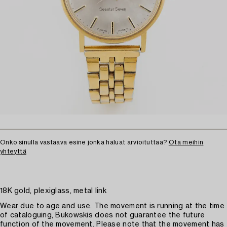
Onko sinulla vastaava esine jonka haluat arvioituttaa?
Ota meihin
yhteyttä
18K gold, plexiglass, metal link
Wear due to age and use. The movement is running at the time
of cataloguing, Bukowskis does not guarantee the future
function of the movement. Please note that the movement has