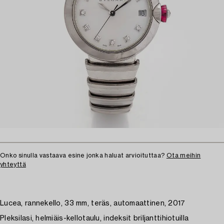
Onko sinulla vastaava esine jonka haluat arvioituttaa?
Ota meihin
yhteyttä
Lucea, rannekello, 33 mm, teräs, automaattinen, 2017
Pleksilasi, helmiäis-kellotaulu, indeksit briljanttihiotuilla