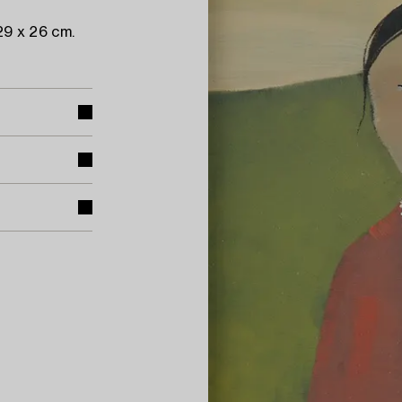
29 x 26 cm.