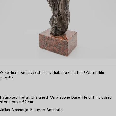
Onko sinulla vastaava esine jonka haluat arvioituttaa?
Ota meihin
yhteyttä
Patinated metal. Unsigned. On a stone base. Height including
stone base 52 cm.
Jälkiä. Naarmuja. Kulumaa. Vaurioita.