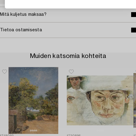
Mitä kuljetus maksaa?
Tietoa ostamisesta
Muiden katsomia kohteita