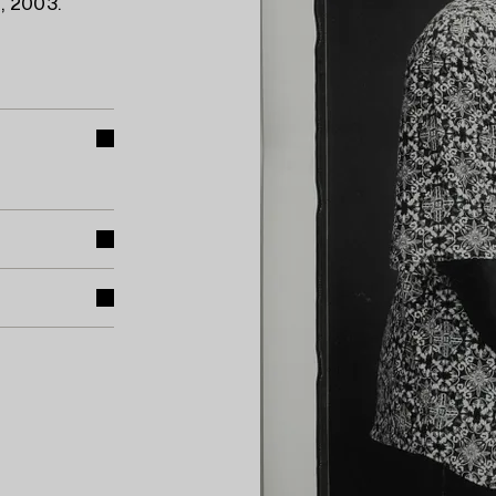
, 2003.