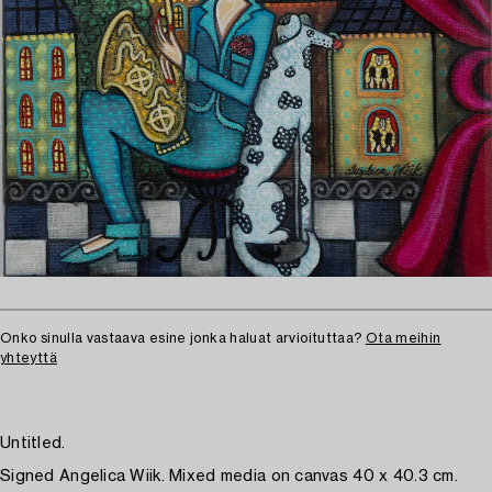
Onko sinulla vastaava esine jonka haluat arvioituttaa?
Ota meihin
yhteyttä
Untitled.
Signed Angelica Wiik. Mixed media on canvas 40 x 40.3 cm.