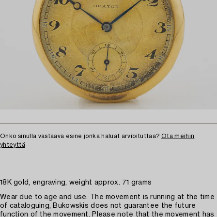
Onko sinulla vastaava esine jonka haluat arvioituttaa?
Ota meihin
yhteyttä
18K gold, engraving, weight approx. 71 grams
Wear due to age and use. The movement is running at the time
of cataloguing, Bukowskis does not guarantee the future
function of the movement. Please note that the movement has