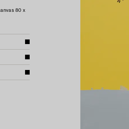
 canvas 80 x