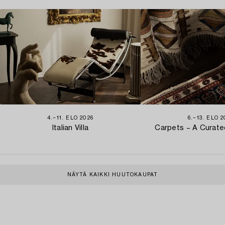
4.−11. ELO 2026
6.−13. ELO 2
Italian Villa
Carpets – A Curate
NÄYTÄ KAIKKI HUUTOKAUPAT