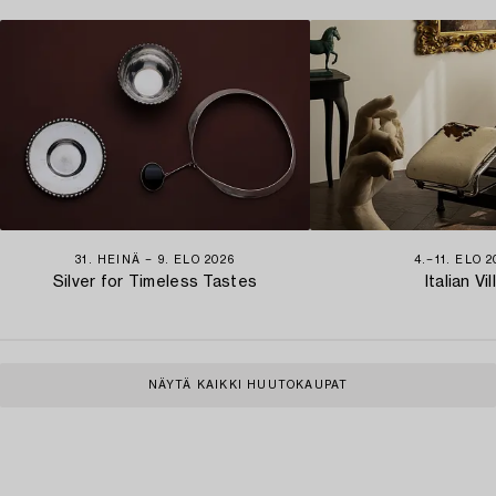
31. HEINÄ − 9. ELO 2026
4.−11. ELO 2
Silver for Timeless Tastes
Italian Vil
NÄYTÄ KAIKKI HUUTOKAUPAT